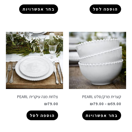
הוספה לסל
בחר אפשרויות
קערית מרק/סלט PEARL
צלחת מנה עיקרית PEARL
₪
79.00
₪
79.00
–
₪
59.00
בחר אפשרויות
הוספה לסל