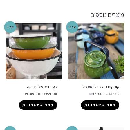
מוצרים נוספים
Sale!
Sale!
קומקום תה גדול מאמייל
קערת אמייל עמוקה
₪
105.00
–
₪
59.00
₪
139.00
₪
145.00
בחר אפשרויות
בחר אפשרויות