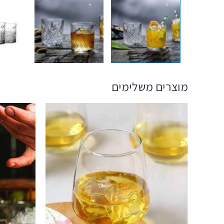
מוצרים משלימים