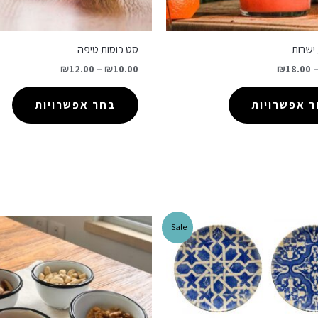
ישרות
סט כוסות טיפה
₪
12.00
–
₪
10.00
₪
18.00
 אפשרויות
בחר אפשרויות
Sale!