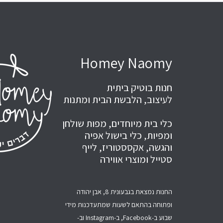
Homey Naomy
חנות בוטיק ביתית
לעיצוב, הלבשת הבית ומתנות
כלי בית מיוחדים, מפות שולחן
ומפיות, כלי בישול אפיה
והגשה, אקססטוריז, לייף
סטייל ומוצרי אווירה
החנות נמצאת בגבעונית 8, אבן יהודה
ופתוחה בהתאם לשעות שמתעדכנות מידי
שבוע ב-Facebook, ב-Instagram וב-