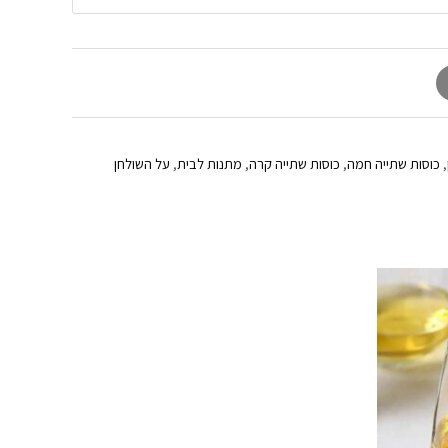
,
כוסות שתייה חמה
,
כוסות שתייה קרה
,
מתנות לבית
,
על השולחן