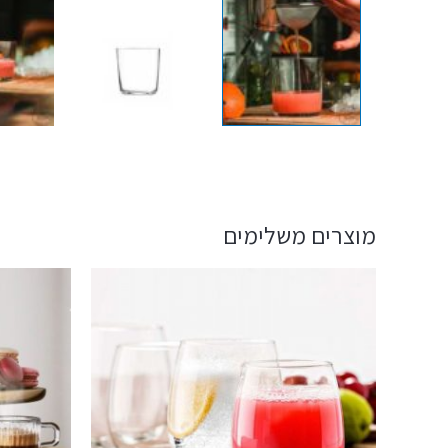
מוצרים משלימים