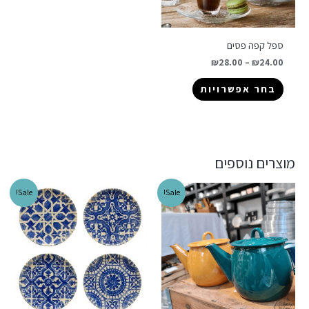
ספל קפה פסים
₪
28.00
–
₪
24.00
בחר אפשרויות
מוצרים נוספים
Sale!
Sale!