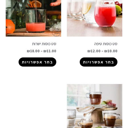
סט כוסות טיפה
סט כוסות ישרות
₪
18.00
–
₪
11.00
₪
12.00
–
₪
10.00
בחר אפשרויות
בחר אפשרויות