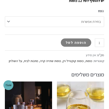
יש להוסיף לסל 12 כוסות
נפח
הוספה לסל
מק"ט:
אין מידע
קטגוריות:
כוסות
,
כוסות קוקטייל ויין
,
כוסות שתייה קרה
,
מתנות לבית
,
על השולחן
מוצרים משלימים
Sale!