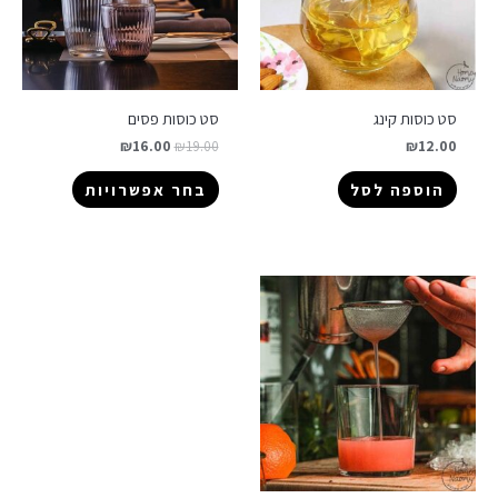
סט כוסות קינג
סט כוסות פסים
₪
16.00
₪
19.00
₪
12.00
הוספה לסל
בחר אפשרויות