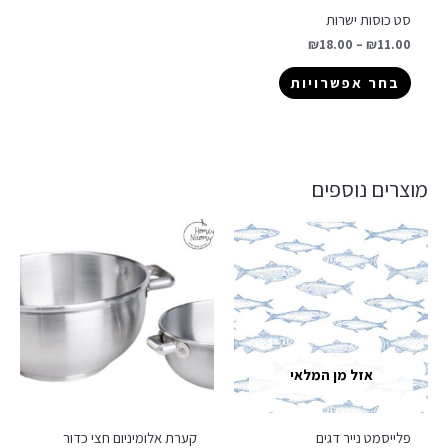
סט כוסות ישרות
₪
18.00
–
₪
11.00
בחר אפשרויות
מוצרים נוספים
אזל מן המלאי
פלייסמט נייר דגים
קערת אלומיניום חצי כדור