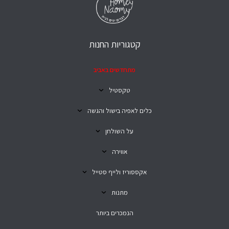
קטגוריות החנות
מתחדשים באביב
טקסטיל
כלים לאפיה בישול והגשה
על השולחן
אווירה
אקססוריז ולייף סטייל
מתנות
הנמכרים ביותר