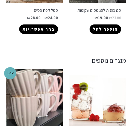
סט כוסות לונג פסים שקופות
ספל קפה פסים
₪
28.00
–
₪
24.00
₪
19.00
₪
23.00
הוספה לסל
בחר אפשרויות
מוצרים נוספים
Sale!