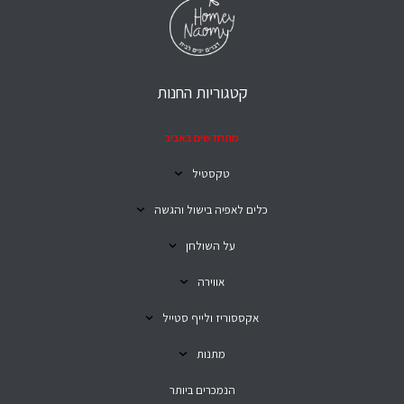
קטגוריות החנות
מתחדשים באביב
טקסטיל
כלים לאפיה בישול והגשה
על השולחן
אווירה
אקססוריז ולייף סטייל
מתנות
הנמכרים ביותר