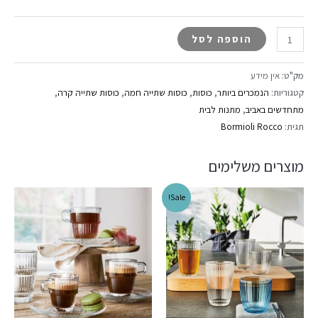
הוספה לסל
מק"ט:
אין מידע
קטגוריות:
הנמכרים ביותר
,
כוסות
,
כוסות שתייה חמה
,
כוסות שתייה קרה
,
מתחדשים באביב
,
מתנות לבית
תגית:
Bormioli Rocco
מוצרים משלימים
Sale!