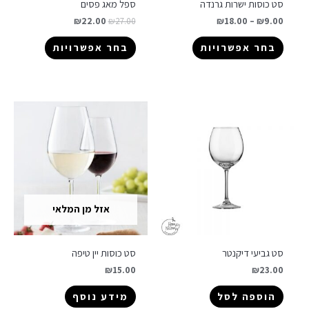
סט כוסות ישרות גרנדה
ספל מאג פסים
₪
22.00
₪
27.00
₪
18.00
–
₪
9.00
בחר אפשרויות
בחר אפשרויות
אזל מן המלאי
סט גביעי דיקנטר
סט כוסות יין טיפה
₪
15.00
₪
23.00
הוספה לסל
מידע נוסף