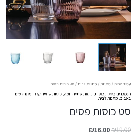
עמוד הבית
/
מתנות
/
מתנות לבית
/ סט כוסות פסים
הנמכרים ביותר
,
כוסות
,
כוסות שתייה חמה
,
כוסות שתייה קרה
,
מתחדשים
באביב
,
מתנות לבית
סט כוסות פסים
₪
16.00
₪
19.00