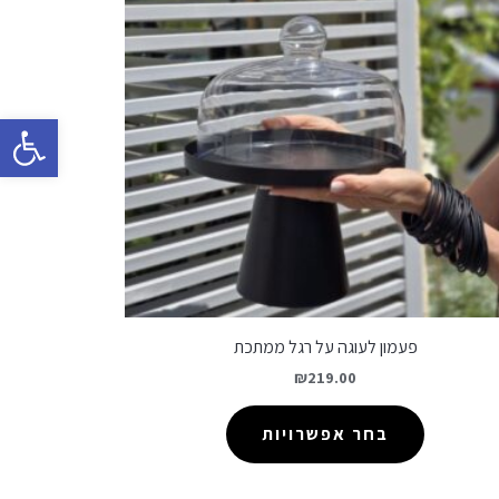
פתח סרגל 
פעמון לעוגה על רגל ממתכת
₪
219.00
בחר אפשרויות