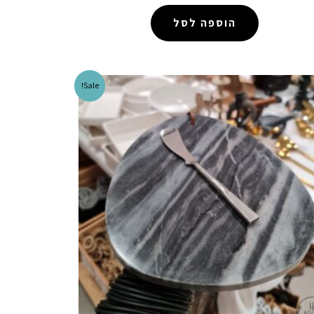
הוספה לסל
Sale!