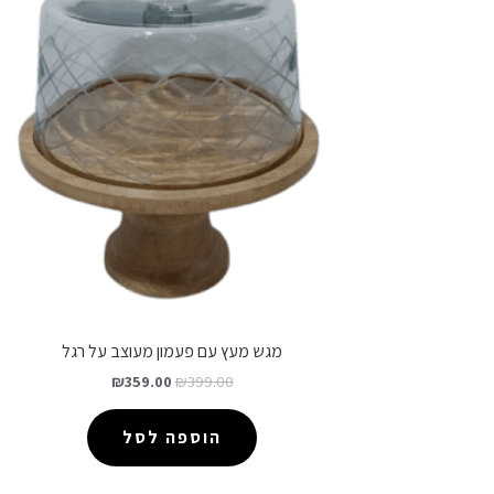
מגש מעץ עם פעמון מעוצב על רגל
₪
359.00
₪
399.00
הוספה לסל