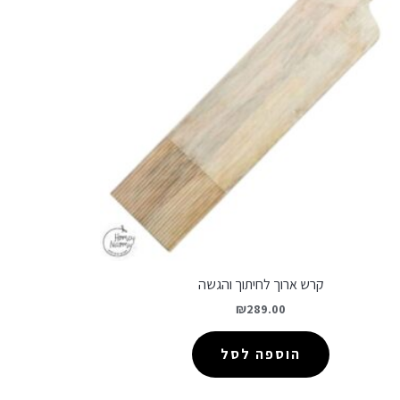
קרש ארוך לחיתוך והגשה
₪
289.00
הוספה לסל