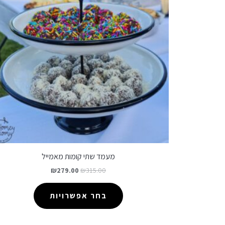
מעמד שתי קומות מאמייל
₪
279.00
₪
315.00
בחר אפשרויות