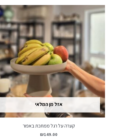
אזל מן המלאי
קערה על רגל ממתכת באפור
₪
149.00