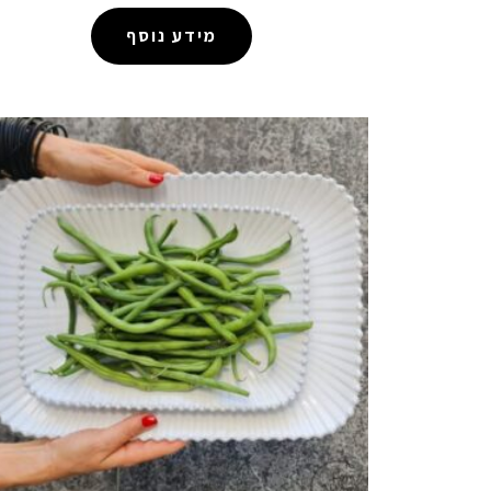
מידע נוסף