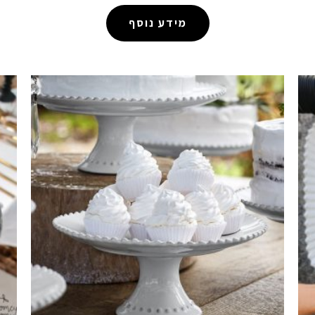
מידע נוסף